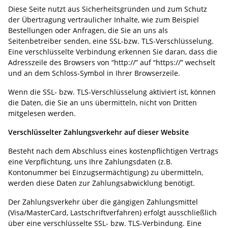
Diese Seite nutzt aus Sicherheitsgründen und zum Schutz
der Übertragung vertraulicher Inhalte, wie zum Beispiel
Bestellungen oder Anfragen, die Sie an uns als
Seitenbetreiber senden, eine SSL-bzw. TLS-Verschlüsselung.
Eine verschlüsselte Verbindung erkennen Sie daran, dass die
Adresszeile des Browsers von “http://” auf “https://” wechselt
und an dem Schloss-Symbol in Ihrer Browserzeile.
Wenn die SSL- bzw. TLS-Verschlüsselung aktiviert ist, können
die Daten, die Sie an uns übermitteln, nicht von Dritten
mitgelesen werden.
Verschlüsselter Zahlungsverkehr auf dieser Website
Besteht nach dem Abschluss eines kostenpflichtigen Vertrags
eine Verpflichtung, uns Ihre Zahlungsdaten (z.B.
Kontonummer bei Einzugsermächtigung) zu übermitteln,
werden diese Daten zur Zahlungsabwicklung benötigt.
Der Zahlungsverkehr über die gängigen Zahlungsmittel
(Visa/MasterCard, Lastschriftverfahren) erfolgt ausschließlich
über eine verschlüsselte SSL- bzw. TLS-Verbindung. Eine