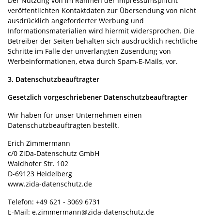
Der Nutzung von im Rahmen der Impressumspflicht
veröffentlichten Kontaktdaten zur Übersendung von nicht
ausdrücklich angeforderter Werbung und
Informationsmaterialien wird hiermit widersprochen. Die
Betreiber der Seiten behalten sich ausdrücklich rechtliche
Schritte im Falle der unverlangten Zusendung von
Werbeinformationen, etwa durch Spam-E-Mails, vor.
3. Datenschutzbeauftragter
Gesetzlich vorgeschriebener Datenschutzbeauftragter
Wir haben für unser Unternehmen einen
Datenschutzbeauftragten bestellt.
Erich Zimmermann
c/0 ZiDa-Datenschutz GmbH
Waldhofer Str. 102
D-69123 Heidelberg
www.zida-datenschutz.de
Telefon: +49 621 - 3069 6731
E-Mail: e.zimmermann@zida-datenschutz.de