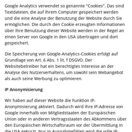
Google Analytics verwendet so genannte "Cookies". Das sind
Textdateien, die auf Ihrem Computer gespeichert werden
und die eine Analyse der Benutzung der Website durch Sie
ermöglichen. Die durch den Cookie erzeugten Informationen
über Ihre Benutzung dieser Website werden in der Regel an
einen Server von Google in den USA übertragen und dort
gespeichert.
Die Speicherung von Google-Analytics-Cookies erfolgt auf
Grundlage von Art. 6 Abs. 1 lit. f DSGVO. Der
Websitebetreiber hat ein berechtigtes Interesse an der
Analyse des Nutzerverhaltens, um sowohl sein Webangebot
als auch seine Werbung zu optimieren.
IP Anonymisierung
Wir haben auf dieser Website die Funktion IP-
Anonymisierung aktiviert. Dadurch wird Ihre IP-Adresse von
Google innerhalb von Mitgliedstaaten der Europäischen
Union oder in anderen Vertragsstaaten des Abkommens über
den Europäischen Wirtschaftsraum vor der Übermittlung in
die USA gekürzt. Nur in Ausnahmefällen wird die volle IP-