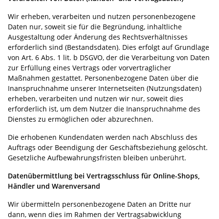
Wir erheben, verarbeiten und nutzen personenbezogene
Daten nur, soweit sie für die Begründung, inhaltliche
Ausgestaltung oder Änderung des Rechtsverhältnisses
erforderlich sind (Bestandsdaten). Dies erfolgt auf Grundlage
von Art. 6 Abs. 1 lit. b DSGVO, der die Verarbeitung von Daten
zur Erfüllung eines Vertrags oder vorvertraglicher
Maßnahmen gestattet. Personenbezogene Daten über die
Inanspruchnahme unserer Internetseiten (Nutzungsdaten)
erheben, verarbeiten und nutzen wir nur, soweit dies
erforderlich ist, um dem Nutzer die Inanspruchnahme des
Dienstes zu ermöglichen oder abzurechnen.
Die erhobenen Kundendaten werden nach Abschluss des
Auftrags oder Beendigung der Geschäftsbeziehung gelöscht.
Gesetzliche Aufbewahrungsfristen bleiben unberührt.
Datenübermittlung bei Vertragsschluss für Online-Shops,
Händler und Warenversand
Wir übermitteln personenbezogene Daten an Dritte nur
dann, wenn dies im Rahmen der Vertragsabwicklung