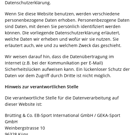
Datenschutzerklärung.
Wenn Sie diese Website benutzen, werden verschiedene
personenbezogene Daten erhoben. Personenbezogene Daten
sind Daten, mit denen Sie persönlich identifiziert werden
können. Die vorliegende Datenschutzerklärung erläutert,
welche Daten wir erheben und wofür wir sie nutzen. Sie
erläutert auch, wie und zu welchem Zweck das geschieht.
Wir weisen darauf hin, dass die Datenübertragung im
Internet (z.B. bei der Kommunikation per E-Mail)
Sicherheitslücken aufweisen kann. Ein lückenloser Schutz der
Daten vor dem Zugriff durch Dritte ist nicht möglich.
Hinweis zur verantwortlichen Stelle
Die verantwortliche Stelle für die Datenverarbeitung auf
dieser Website ist:
Brütting & Co. EB-Sport International GmbH / GEKA-Sport
GmbH
Weinbergstrasse 10
96328 Küps