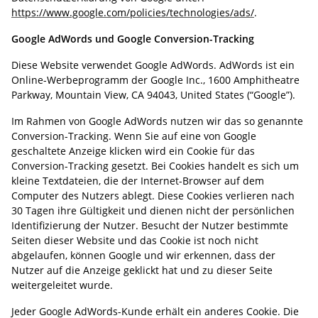
https://www.google.com/policies/technologies/ads/
.
Google AdWords und Google Conversion-Tracking
Diese Website verwendet Google AdWords. AdWords ist ein
Online-Werbeprogramm der Google Inc., 1600 Amphitheatre
Parkway, Mountain View, CA 94043, United States (“Google”).
Im Rahmen von Google AdWords nutzen wir das so genannte
Conversion-Tracking. Wenn Sie auf eine von Google
geschaltete Anzeige klicken wird ein Cookie für das
Conversion-Tracking gesetzt. Bei Cookies handelt es sich um
kleine Textdateien, die der Internet-Browser auf dem
Computer des Nutzers ablegt. Diese Cookies verlieren nach
30 Tagen ihre Gültigkeit und dienen nicht der persönlichen
Identifizierung der Nutzer. Besucht der Nutzer bestimmte
Seiten dieser Website und das Cookie ist noch nicht
abgelaufen, können Google und wir erkennen, dass der
Nutzer auf die Anzeige geklickt hat und zu dieser Seite
weitergeleitet wurde.
Jeder Google AdWords-Kunde erhält ein anderes Cookie. Die