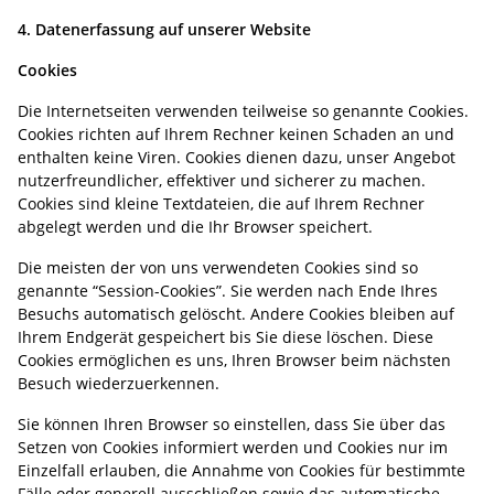
4. Datenerfassung auf unserer Website
Cookies
Die Internetseiten verwenden teilweise so genannte Cookies.
Cookies richten auf Ihrem Rechner keinen Schaden an und
enthalten keine Viren. Cookies dienen dazu, unser Angebot
nutzerfreundlicher, effektiver und sicherer zu machen.
Cookies sind kleine Textdateien, die auf Ihrem Rechner
abgelegt werden und die Ihr Browser speichert.
Die meisten der von uns verwendeten Cookies sind so
genannte “Session-Cookies”. Sie werden nach Ende Ihres
Besuchs automatisch gelöscht. Andere Cookies bleiben auf
Ihrem Endgerät gespeichert bis Sie diese löschen. Diese
Cookies ermöglichen es uns, Ihren Browser beim nächsten
Besuch wiederzuerkennen.
Sie können Ihren Browser so einstellen, dass Sie über das
Setzen von Cookies informiert werden und Cookies nur im
Einzelfall erlauben, die Annahme von Cookies für bestimmte
Fälle oder generell ausschließen sowie das automatische