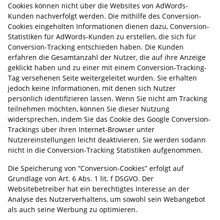
Cookies können nicht über die Websites von AdWords-
Kunden nachverfolgt werden. Die mithilfe des Conversion-
Cookies eingeholten Informationen dienen dazu, Conversion-
Statistiken für AdWords-Kunden zu erstellen, die sich für
Conversion-Tracking entschieden haben. Die Kunden
erfahren die Gesamtanzahl der Nutzer, die auf ihre Anzeige
geklickt haben und zu einer mit einem Conversion-Tracking-
Tag versehenen Seite weitergeleitet wurden. Sie erhalten
jedoch keine Informationen, mit denen sich Nutzer
persönlich identifizieren lassen. Wenn Sie nicht am Tracking
teilnehmen möchten, können Sie dieser Nutzung
widersprechen, indem Sie das Cookie des Google Conversion-
Trackings über ihren Internet-Browser unter
Nutzereinstellungen leicht deaktivieren. Sie werden sodann
nicht in die Conversion-Tracking Statistiken aufgenommen.
Die Speicherung von “Conversion-Cookies” erfolgt auf
Grundlage von Art. 6 Abs. 1 lit. f DSGVO. Der
Websitebetreiber hat ein berechtigtes Interesse an der
Analyse des Nutzerverhaltens, um sowohl sein Webangebot
als auch seine Werbung zu optimieren.