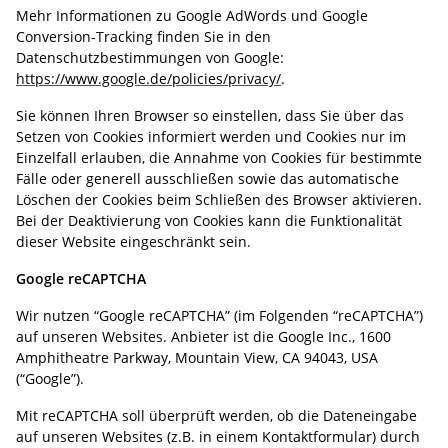
Mehr Informationen zu Google AdWords und Google
Conversion-Tracking finden Sie in den
Datenschutzbestimmungen von Google:
https://www.google.de/policies/privacy/
.
Sie können Ihren Browser so einstellen, dass Sie über das
Setzen von Cookies informiert werden und Cookies nur im
Einzelfall erlauben, die Annahme von Cookies für bestimmte
Fälle oder generell ausschließen sowie das automatische
Löschen der Cookies beim Schließen des Browser aktivieren.
Bei der Deaktivierung von Cookies kann die Funktionalität
dieser Website eingeschränkt sein.
Google reCAPTCHA
Wir nutzen “Google reCAPTCHA” (im Folgenden “reCAPTCHA”)
auf unseren Websites. Anbieter ist die Google Inc., 1600
Amphitheatre Parkway, Mountain View, CA 94043, USA
(“Google”).
Mit reCAPTCHA soll überprüft werden, ob die Dateneingabe
auf unseren Websites (z.B. in einem Kontaktformular) durch