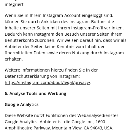
integriert.
Wenn Sie in Ihrem Instagram-Account eingeloggt sind,
können Sie durch Anklicken des Instagram-Buttons die
Inhalte unserer Seiten mit Ihrem Instagram-Profil verlinken.
Dadurch kann Instagram den Besuch unserer Seiten Ihrem
Benutzerkonto zuordnen. Wir weisen darauf hin, dass wir als
Anbieter der Seiten keine Kenntnis vom Inhalt der
übermittelten Daten sowie deren Nutzung durch Instagram
erhalten.
Weitere Informationen hierzu finden Sie in der
Datenschutzerklärung von Instagram:
https://instagram.com/about/legal/privacy/
.
6. Analyse Tools und Werbung
Google Analytics
Diese Website nutzt Funktionen des Webanalysedienstes
Google Analytics. Anbieter ist die Google Inc., 1600
Amphitheatre Parkway, Mountain View, CA 94043, USA.