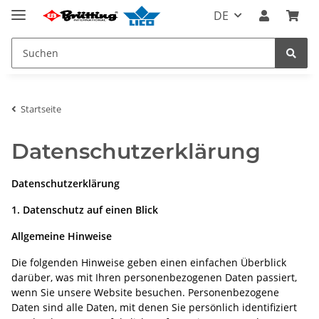
DE
Startseite
Datenschutzerklärung
Datenschutzerklärung
1. Datenschutz auf einen Blick
Allgemeine Hinweise
Die folgenden Hinweise geben einen einfachen Überblick
darüber, was mit Ihren personenbezogenen Daten passiert,
wenn Sie unsere Website besuchen. Personenbezogene
Daten sind alle Daten, mit denen Sie persönlich identifiziert