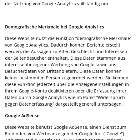
der Nutzung von Google Analytics vollständig um.
Demografische Merkmale bei Google Analytics
Diese Website nutzt die Funktion “demografische Merkmale”
von Google Analytics. Dadurch können Berichte erstellt
werden, die Aussagen zu Alter, Geschlecht und Interessen
der Seitenbesucher enthalten. Diese Daten stammen aus
interessenbezogener Werbung von Google sowie aus
Besucherdaten von Drittanbietern. Diese Daten können
keiner bestimmten Person zugeordnet werden. Sie können
diese Funktion jederzeit über die Anzeigeneinstellungen in
Ihrem Google-Konto deaktivieren oder die Erfassung Ihrer
Daten durch Google Analytics wie im Punkt “Widerspruch
gegen Datenerfassung” dargestellt generell untersagen.
Google AdSense
Diese Website benutzt Google AdSense, einen Dienst zum
Einbinden von Werbeanzeigen der Google Inc. ("Google").