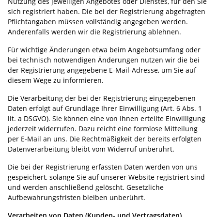
Nutzung des jeweiligen Angebotes oder Dienstes, für den Sie
sich registriert haben. Die bei der Registrierung abgefragten
Pflichtangaben müssen vollständig angegeben werden.
Anderenfalls werden wir die Registrierung ablehnen.
Für wichtige Änderungen etwa beim Angebotsumfang oder
bei technisch notwendigen Änderungen nutzen wir die bei
der Registrierung angegebene E-Mail-Adresse, um Sie auf
diesem Wege zu informieren.
Die Verarbeitung der bei der Registrierung eingegebenen
Daten erfolgt auf Grundlage Ihrer Einwilligung (Art. 6 Abs. 1
lit. a DSGVO). Sie können eine von Ihnen erteilte Einwilligung
jederzeit widerrufen. Dazu reicht eine formlose Mitteilung
per E-Mail an uns. Die Rechtmäßigkeit der bereits erfolgten
Datenverarbeitung bleibt vom Widerruf unberührt.
Die bei der Registrierung erfassten Daten werden von uns
gespeichert, solange Sie auf unserer Website registriert sind
und werden anschließend gelöscht. Gesetzliche
Aufbewahrungsfristen bleiben unberührt.
Verarbeiten von Daten (Kunden- und Vertragsdaten)