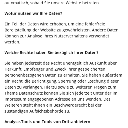
automatisch, sobald Sie unsere Website betreten.
Wofür nutzen wir Ihre Daten?
Ein Teil der Daten wird erhoben, um eine fehlerfreie
Bereitstellung der Website zu gewährleisten. Andere Daten
können zur Analyse Ihres Nutzerverhaltens verwendet
werden.
Welche Rechte haben Sie bezüglich Ihrer Daten?
Sie haben jederzeit das Recht unentgeltlich Auskunft über
Herkunft, Empfänger und Zweck Ihrer gespeicherten
personenbezogenen Daten zu erhalten. Sie haben außerdem
ein Recht, die Berichtigung, Sperrung oder Löschung dieser
Daten zu verlangen. Hierzu sowie zu weiteren Fragen zum
Thema Datenschutz können Sie sich jederzeit unter der im
Impressum angegebenen Adresse an uns wenden. Des
Weiteren steht Ihnen ein Beschwerderecht bei der
zuständigen Aufsichtsbehörde zu.
Analyse-Tools und Tools von Drittanbietern