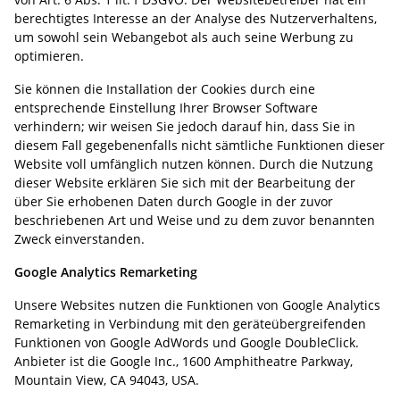
berechtigtes Interesse an der Analyse des Nutzerverhaltens,
um sowohl sein Webangebot als auch seine Werbung zu
optimieren.
Sie können die Installation der Cookies durch eine
entsprechende Einstellung Ihrer Browser Software
verhindern; wir weisen Sie jedoch darauf hin, dass Sie in
diesem Fall gegebenenfalls nicht sämtliche Funktionen dieser
Website voll umfänglich nutzen können. Durch die Nutzung
dieser Website erklären Sie sich mit der Bearbeitung der
über Sie erhobenen Daten durch Google in der zuvor
beschriebenen Art und Weise und zu dem zuvor benannten
Zweck einverstanden.
Google Analytics Remarketing
Unsere Websites nutzen die Funktionen von Google Analytics
Remarketing in Verbindung mit den geräteübergreifenden
Funktionen von Google AdWords und Google DoubleClick.
Anbieter ist die Google Inc., 1600 Amphitheatre Parkway,
Mountain View, CA 94043, USA.