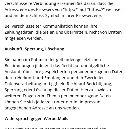
verschlüsselte Verbindung erkennen Sie daran, dass die
Adresszeile des Browsers von "http://" auf "https://" wechselt
und an dem Schloss-Symbol in Ihrer Browserzeile.
Bei verschlüsselter Kommunikation können Ihre
Zahlungsdaten, die Sie an uns übermitteln, nicht von Dritten
mitgelesen werden.
Auskunft, Sperrung, Löschung
Sie haben im Rahmen der geltenden gesetzlichen
Bestimmungen jederzeit das Recht auf unentgeltliche
Auskunft über Ihre gespeicherten personenbezogenen Daten,
deren Herkunft und Empfänger und den Zweck der
Datenverarbeitung und ggf. ein Recht auf Berichtigung,
Sperrung oder Löschung dieser Daten. Hierzu sowie zu
weiteren Fragen zum Thema personenbezogene Daten
können Sie sich jederzeit unter der im Impressum
angegebenen Adresse an uns wenden.
Widerspruch gegen Werbe-Mails