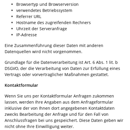
Browsertyp und Browserversion
verwendetes Betriebssystem
Referrer URL
Hostname des zugreifenden Rechners
Uhrzeit der Serveranfrage
IP-Adresse
Eine Zusammenführung dieser Daten mit anderen
Datenquellen wird nicht vorgenommen.
Grundlage für die Datenverarbeitung ist Art. 6 Abs. 1 lit. b
DSGVO, der die Verarbeitung von Daten zur Erfüllung eines
Vertrags oder vorvertraglicher Maßnahmen gestattet.
Kontaktformular
Wenn Sie uns per Kontaktformular Anfragen zukommen
lassen, werden Ihre Angaben aus dem Anfrageformular
inklusive der von Ihnen dort angegebenen Kontaktdaten
zwecks Bearbeitung der Anfrage und für den Fall von
Anschlussfragen bei uns gespeichert. Diese Daten geben wir
nicht ohne Ihre Einwilligung weiter.