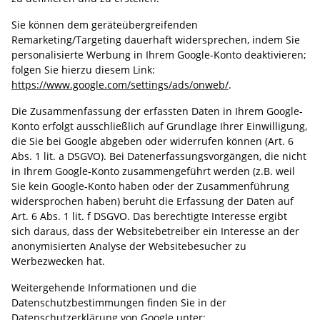
Sie können dem geräteübergreifenden
Remarketing/Targeting dauerhaft widersprechen, indem Sie
personalisierte Werbung in Ihrem Google-Konto deaktivieren;
folgen Sie hierzu diesem Link:
https://www.google.com/settings/ads/onweb/
.
Die Zusammenfassung der erfassten Daten in Ihrem Google-
Konto erfolgt ausschließlich auf Grundlage Ihrer Einwilligung,
die Sie bei Google abgeben oder widerrufen können (Art. 6
Abs. 1 lit. a DSGVO). Bei Datenerfassungsvorgängen, die nicht
in Ihrem Google-Konto zusammengeführt werden (z.B. weil
Sie kein Google-Konto haben oder der Zusammenführung
widersprochen haben) beruht die Erfassung der Daten auf
Art. 6 Abs. 1 lit. f DSGVO. Das berechtigte Interesse ergibt
sich daraus, dass der Websitebetreiber ein Interesse an der
anonymisierten Analyse der Websitebesucher zu
Werbezwecken hat.
Weitergehende Informationen und die
Datenschutzbestimmungen finden Sie in der
Datenschutzerklärung von Google unter: