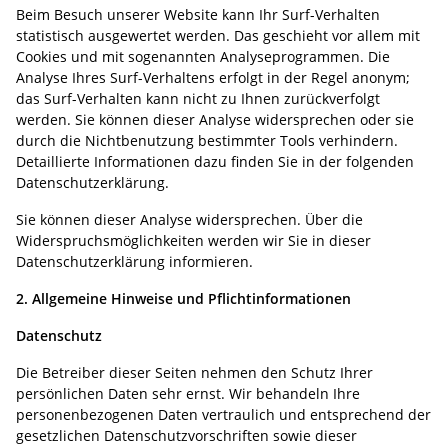
Beim Besuch unserer Website kann Ihr Surf-Verhalten
statistisch ausgewertet werden. Das geschieht vor allem mit
Cookies und mit sogenannten Analyseprogrammen. Die
Analyse Ihres Surf-Verhaltens erfolgt in der Regel anonym;
das Surf-Verhalten kann nicht zu Ihnen zurückverfolgt
werden. Sie können dieser Analyse widersprechen oder sie
durch die Nichtbenutzung bestimmter Tools verhindern.
Detaillierte Informationen dazu finden Sie in der folgenden
Datenschutzerklärung.
Sie können dieser Analyse widersprechen. Über die
Widerspruchsmöglichkeiten werden wir Sie in dieser
Datenschutzerklärung informieren.
2. Allgemeine Hinweise und Pflichtinformationen
Datenschutz
Die Betreiber dieser Seiten nehmen den Schutz Ihrer
persönlichen Daten sehr ernst. Wir behandeln Ihre
personenbezogenen Daten vertraulich und entsprechend der
gesetzlichen Datenschutzvorschriften sowie dieser